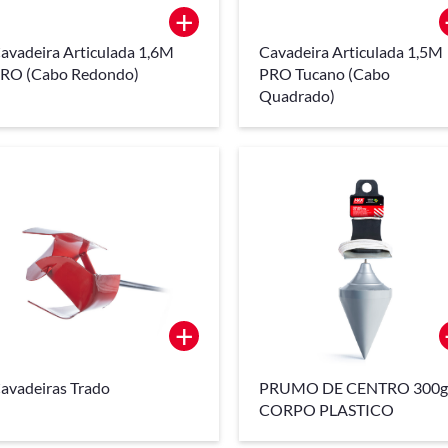
+
avadeira Articulada 1,6M
Cavadeira Articulada 1,5M
RO (Cabo Redondo)
PRO Tucano (Cabo
Quadrado)
+
avadeiras Trado
PRUMO DE CENTRO 300g
CORPO PLASTICO