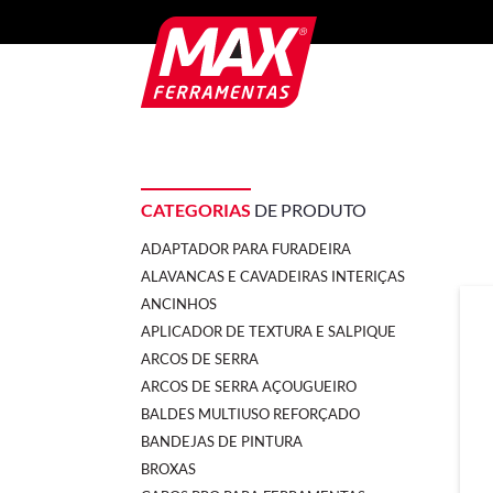
CATEGORIAS
DE PRODUTO
ADAPTADOR PARA FURADEIRA
ALAVANCAS E CAVADEIRAS INTERIÇAS
ANCINHOS
APLICADOR DE TEXTURA E SALPIQUE
ARCOS DE SERRA
ARCOS DE SERRA AÇOUGUEIRO
BALDES MULTIUSO REFORÇADO
BANDEJAS DE PINTURA
BROXAS