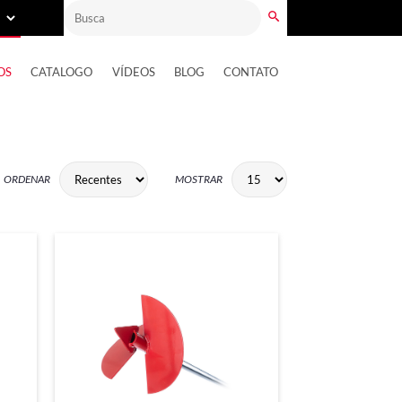
OS
CATALOGO
VÍDEOS
BLOG
CONTATO
ORDENAR
MOSTRAR