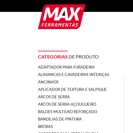
CATEGORIAS
DE PRODUTO
ADAPTADOR PARA FURADEIRA
ALAVANCAS E CAVADEIRAS INTERIÇAS
ANCINHOS
APLICADOR DE TEXTURA E SALPIQUE
ARCOS DE SERRA
ARCOS DE SERRA AÇOUGUEIRO
BALDES MULTIUSO REFORÇADO
BANDEJAS DE PINTURA
BROXAS