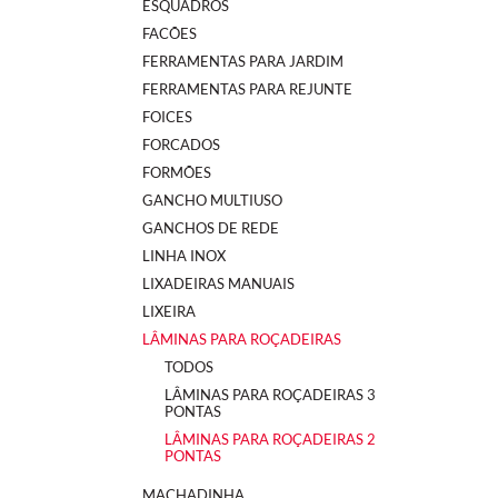
ESQUADROS
FACÕES
FERRAMENTAS PARA JARDIM
FERRAMENTAS PARA REJUNTE
FOICES
FORCADOS
FORMÕES
GANCHO MULTIUSO
GANCHOS DE REDE
LINHA INOX
LIXADEIRAS MANUAIS
LIXEIRA
LÂMINAS PARA ROÇADEIRAS
TODOS
LÂMINAS PARA ROÇADEIRAS 3
PONTAS
LÂMINAS PARA ROÇADEIRAS 2
PONTAS
MACHADINHA