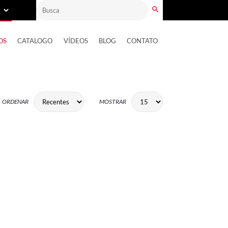
OS
CATALOGO
VÍDEOS
BLOG
CONTATO
ORDENAR
MOSTRAR