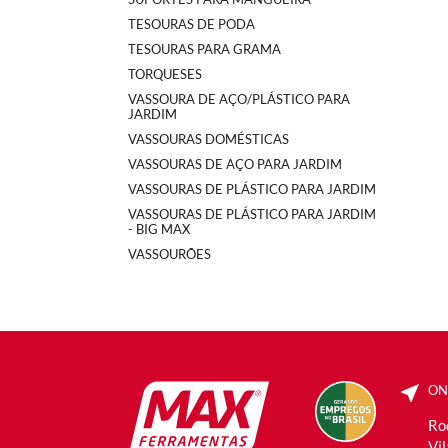
TESOURAS DE PODA
TESOURAS PARA GRAMA
TORQUESES
VASSOURA DE AÇO/PLÁSTICO PARA
JARDIM
VASSOURAS DOMÉSTICAS
VASSOURAS DE AÇO PARA JARDIM
VASSOURAS DE PLÁSTICO PARA JARDIM
VASSOURAS DE PLÁSTICO PARA JARDIM
- BIG MAX
VASSOURÕES
ON
Ro
Vi