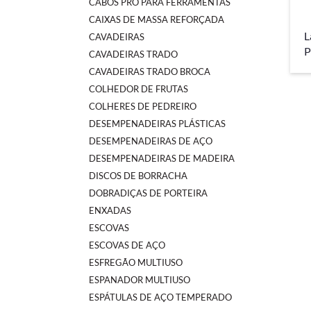
CABOS PRO PARA FERRAMENTAS
CAIXAS DE MASSA REFORÇADA
L
CAVADEIRAS
P
CAVADEIRAS TRADO
CAVADEIRAS TRADO BROCA
COLHEDOR DE FRUTAS
COLHERES DE PEDREIRO
DESEMPENADEIRAS PLÁSTICAS
DESEMPENADEIRAS DE AÇO
DESEMPENADEIRAS DE MADEIRA
DISCOS DE BORRACHA
DOBRADIÇAS DE PORTEIRA
ENXADAS
ESCOVAS
ESCOVAS DE AÇO
ESFREGÃO MULTIUSO
ESPANADOR MULTIUSO
ESPÁTULAS DE AÇO TEMPERADO