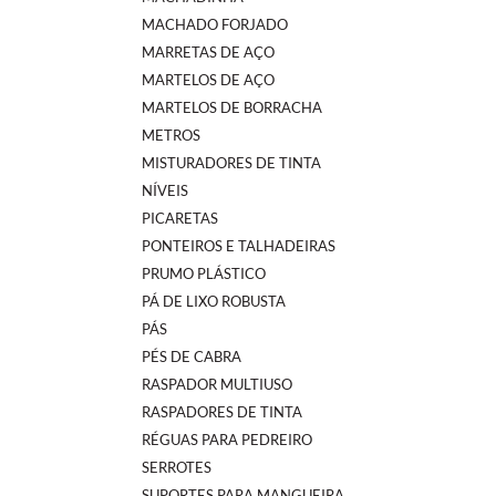
MACHADO FORJADO
MARRETAS DE AÇO
MARTELOS DE AÇO
MARTELOS DE BORRACHA
METROS
MISTURADORES DE TINTA
NÍVEIS
PICARETAS
PONTEIROS E TALHADEIRAS
PRUMO PLÁSTICO
PÁ DE LIXO ROBUSTA
PÁS
PÉS DE CABRA
RASPADOR MULTIUSO
RASPADORES DE TINTA
RÉGUAS PARA PEDREIRO
SERROTES
SUPORTES PARA MANGUEIRA