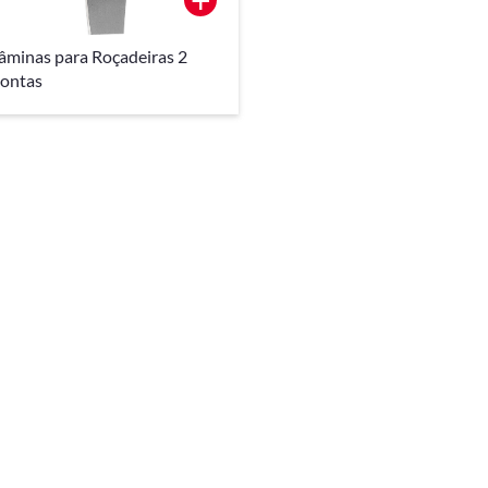
âminas para Roçadeiras 2
ontas