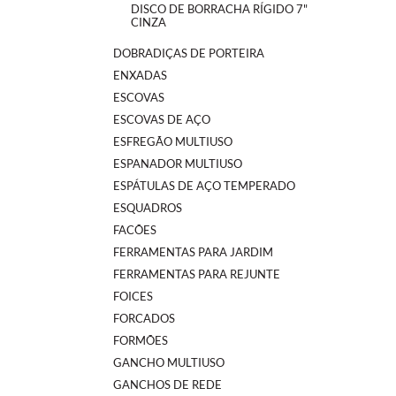
DISCO DE BORRACHA RÍGIDO 7"
CINZA
DOBRADIÇAS DE PORTEIRA
ENXADAS
ESCOVAS
ESCOVAS DE AÇO
ESFREGÃO MULTIUSO
ESPANADOR MULTIUSO
ESPÁTULAS DE AÇO TEMPERADO
ESQUADROS
FACÕES
FERRAMENTAS PARA JARDIM
FERRAMENTAS PARA REJUNTE
FOICES
FORCADOS
FORMÕES
GANCHO MULTIUSO
GANCHOS DE REDE