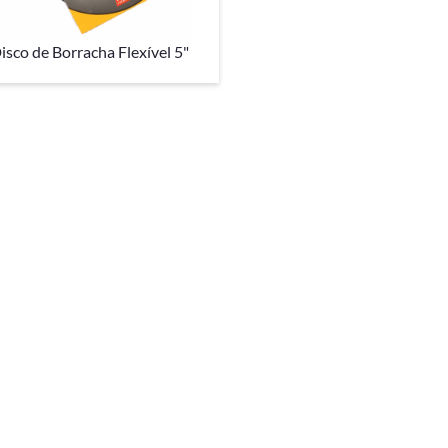
isco de Borracha Flexível 5"