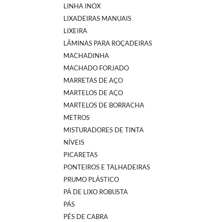
LINHA INOX
LIXADEIRAS MANUAIS
LIXEIRA
LÂMINAS PARA ROÇADEIRAS
MACHADINHA
MACHADO FORJADO
MARRETAS DE AÇO
MARTELOS DE AÇO
MARTELOS DE BORRACHA
METROS
MISTURADORES DE TINTA
NÍVEIS
PICARETAS
PONTEIROS E TALHADEIRAS
PRUMO PLÁSTICO
PÁ DE LIXO ROBUSTA
PÁS
PÉS DE CABRA