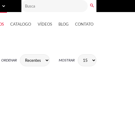
OS
CATALOGO
VÍDEOS
BLOG
CONTATO
ORDENAR
MOSTRAR