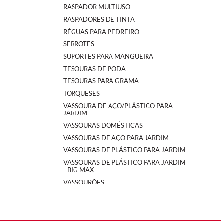
RASPADOR MULTIUSO
RASPADORES DE TINTA
RÉGUAS PARA PEDREIRO
SERROTES
SUPORTES PARA MANGUEIRA
TESOURAS DE PODA
TESOURAS PARA GRAMA
TORQUESES
VASSOURA DE AÇO/PLÁSTICO PARA
JARDIM
VASSOURAS DOMÉSTICAS
VASSOURAS DE AÇO PARA JARDIM
VASSOURAS DE PLÁSTICO PARA JARDIM
VASSOURAS DE PLÁSTICO PARA JARDIM
- BIG MAX
VASSOURÕES