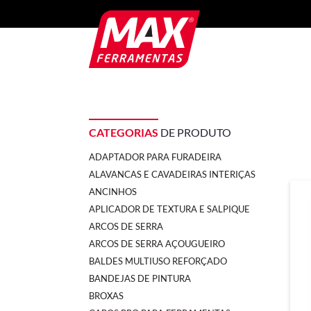
CATEGORIAS
DE PRODUTO
ADAPTADOR PARA FURADEIRA
ALAVANCAS E CAVADEIRAS INTERIÇAS
ANCINHOS
APLICADOR DE TEXTURA E SALPIQUE
ARCOS DE SERRA
ARCOS DE SERRA AÇOUGUEIRO
BALDES MULTIUSO REFORÇADO
BANDEJAS DE PINTURA
BROXAS