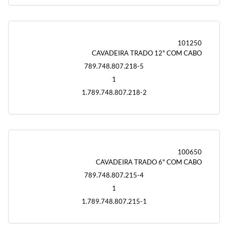
101250
CAVADEIRA TRADO 12" COM CABO
789.748.807.218-5
1
1.789.748.807.218-2
100650
CAVADEIRA TRADO 6" COM CABO
789.748.807.215-4
1
1.789.748.807.215-1