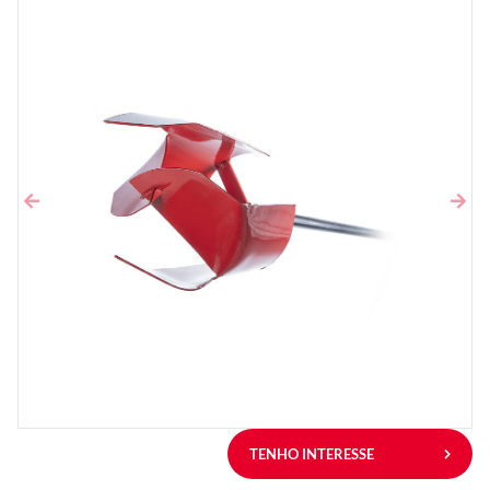
TENHO INTERESSE