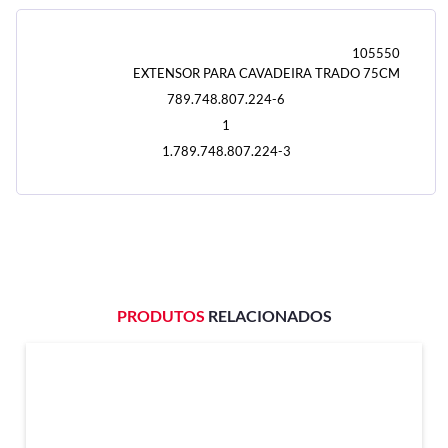
105550
EXTENSOR PARA CAVADEIRA TRADO 75CM
789.748.807.224-6
1
1.789.748.807.224-3
PRODUTOS
RELACIONADOS