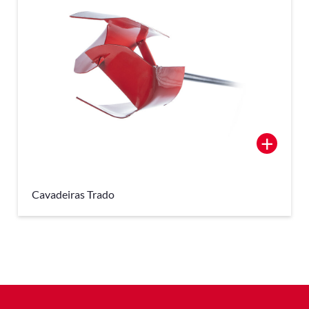
+
Cavadeiras Trado