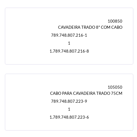
100850
CAVADEIRA TRADO 8" COM CABO
789.748.807.216-1
1
1.789.748.807.216-8
105050
CABO PARA CAVADEIRA TRADO 75CM
789.748.807.223-9
1
1.789.748.807.223-6