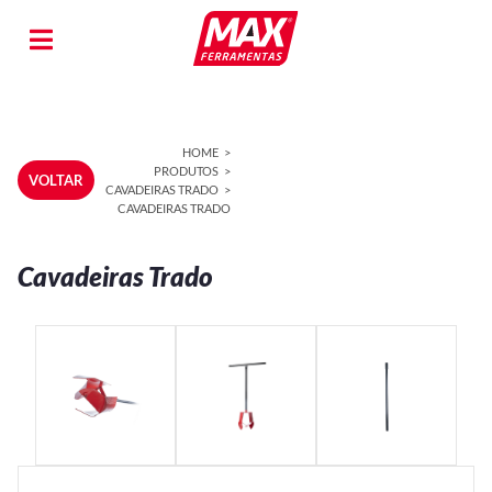
HOME
PRODUTOS
VOLTAR
CAVADEIRAS TRADO
CAVADEIRAS TRADO
Cavadeiras Trado