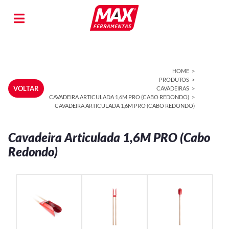
HOME
PRODUTOS
VOLTAR
CAVADEIRAS
CAVADEIRA ARTICULADA 1,6M PRO (CABO REDONDO)
CAVADEIRA ARTICULADA 1,6M PRO (CABO REDONDO)
Cavadeira Articulada 1,6M PRO (Cabo
Redondo)