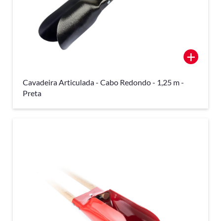
+
Cavadeira Articulada - Cabo Redondo - 1,25 m -
Preta