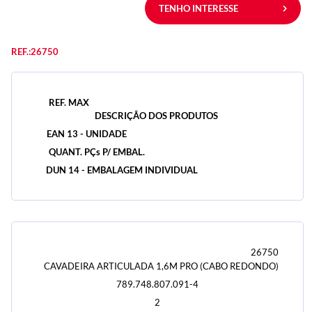
TENHO INTERESSE
REF.:26750
REF. MAX
DESCRIÇÃO DOS PRODUTOS
EAN 13 - UNIDADE
QUANT. PÇs P/ EMBAL.
DUN 14 - EMBALAGEM INDIVIDUAL
26750
CAVADEIRA ARTICULADA 1,6M PRO (CABO REDONDO)
789.748.807.091-4
2