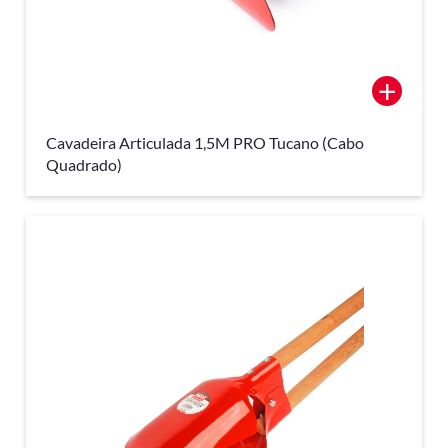
+
Cavadeira Articulada 1,5M PRO Tucano (Cabo
Quadrado)