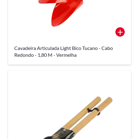
+
Cavadeira Articulada Light Bico Tucano - Cabo
Redondo - 1,80 M - Vermelha