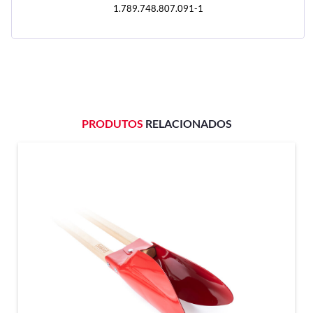
1.789.748.807.091-1
PRODUTOS
RELACIONADOS