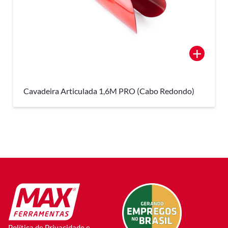
+
Cavadeira Articulada 1,6M PRO (Cabo Redondo)
Política de Privacidade e