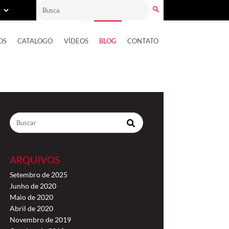
OS
CATALOGO
VÍDEOS
BLOG
CONTATO
ARQUIVOS
Setembro de 2025
Junho de 2020
Maio de 2020
Abril de 2020
Novembro de 2019