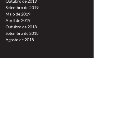
Outubro de 2019
Setembro de 2019
Maio de 2019
Abril de 2019
Outubro de 2018
Setembro de 2018
Agosto de 2018