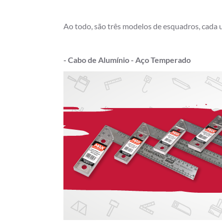
Ao todo, são três modelos de esquadros, cada u
- Cabo de Alumínio - Aço Temperado