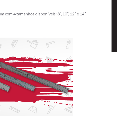
m com 4 tamanhos disponíveis: 8”, 10”, 12” e 14”.