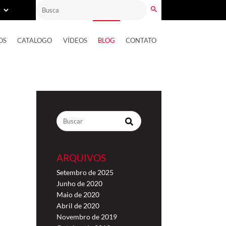
OS
CATALOGO
VÍDEOS
BLOG
CONTATO
ARQUIVOS
Setembro de 2025
Junho de 2020
Maio de 2020
Abril de 2020
Novembro de 2019