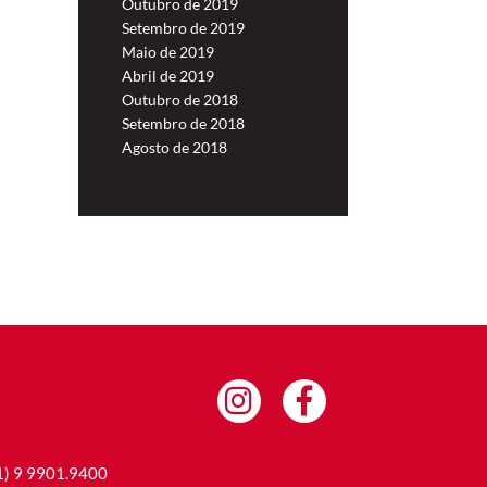
Outubro de 2019
Setembro de 2019
Maio de 2019
Abril de 2019
Outubro de 2018
Setembro de 2018
Agosto de 2018
1) 9 9901.9400