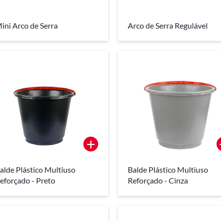
ini Arco de Serra
Arco de Serra Regulável
+
alde Plástico Multiuso
Balde Plástico Multiuso
eforçado - Preto
Reforçado - Cinza