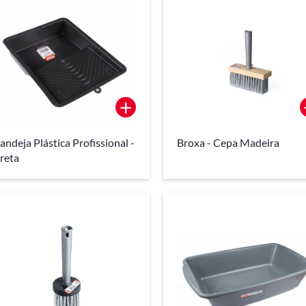
+
andeja Plástica Profissional -
Broxa - Cepa Madeira
reta