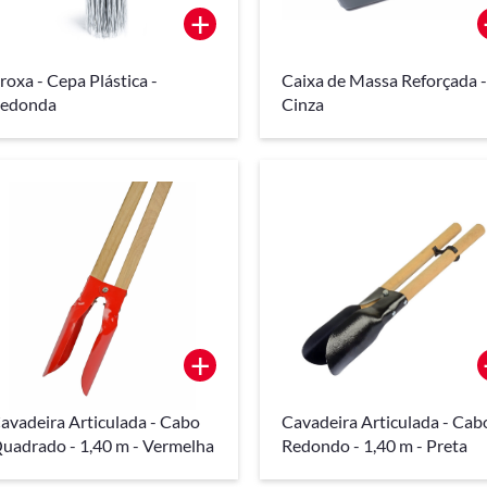
+
roxa - Cepa Plástica -
Caixa de Massa Reforçada 
edonda
Cinza
+
avadeira Articulada - Cabo
Cavadeira Articulada - Cab
uadrado - 1,40 m - Vermelha
Redondo - 1,40 m - Preta