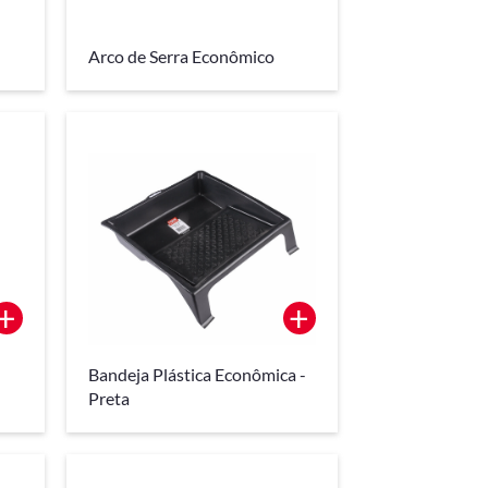
Arco de Serra Econômico
+
+
Bandeja Plástica Econômica -
Preta