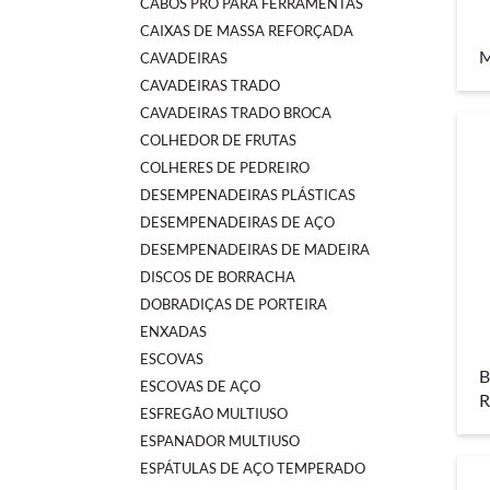
CABOS PRO PARA FERRAMENTAS
CAIXAS DE MASSA REFORÇADA
M
CAVADEIRAS
CAVADEIRAS TRADO
CAVADEIRAS TRADO BROCA
COLHEDOR DE FRUTAS
COLHERES DE PEDREIRO
DESEMPENADEIRAS PLÁSTICAS
DESEMPENADEIRAS DE AÇO
DESEMPENADEIRAS DE MADEIRA
DISCOS DE BORRACHA
DOBRADIÇAS DE PORTEIRA
ENXADAS
ESCOVAS
B
ESCOVAS DE AÇO
R
ESFREGÃO MULTIUSO
ESPANADOR MULTIUSO
ESPÁTULAS DE AÇO TEMPERADO