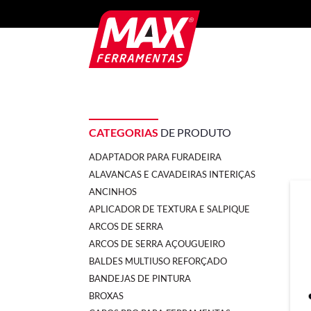
CATEGORIAS
DE PRODUTO
ADAPTADOR PARA FURADEIRA
ALAVANCAS E CAVADEIRAS INTERIÇAS
ANCINHOS
APLICADOR DE TEXTURA E SALPIQUE
ARCOS DE SERRA
ARCOS DE SERRA AÇOUGUEIRO
BALDES MULTIUSO REFORÇADO
BANDEJAS DE PINTURA
BROXAS