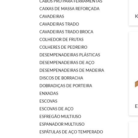
CABOS PRO PARA FERRAMENTAS
CAIXAS DE MASSA REFORÇADA
K
CAVADEIRAS
CAVADEIRAS TRADO
CAVADEIRAS TRADO BROCA
COLHEDOR DE FRUTAS
COLHERES DE PEDREIRO
DESEMPENADEIRAS PLÁSTICAS
DESEMPENADEIRAS DE AÇO
DESEMPENADEIRAS DE MADEIRA
DISCOS DE BORRACHA
DOBRADIÇAS DE PORTEIRA
ENXADAS
ESCOVAS
E
ESCOVAS DE AÇO
ESFREGÃO MULTIUSO
ESPANADOR MULTIUSO
ESPÁTULAS DE AÇO TEMPERADO