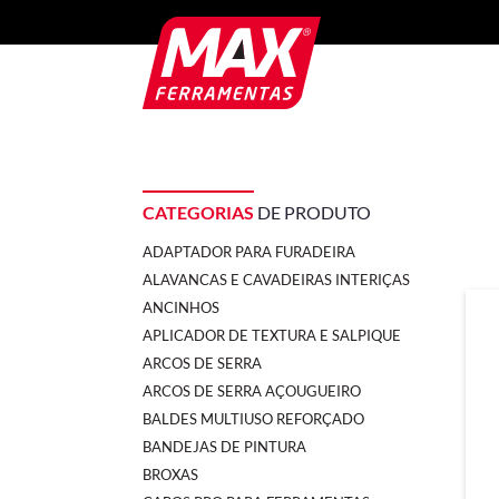
CATEGORIAS
DE PRODUTO
ADAPTADOR PARA FURADEIRA
ALAVANCAS E CAVADEIRAS INTERIÇAS
ANCINHOS
APLICADOR DE TEXTURA E SALPIQUE
ARCOS DE SERRA
ARCOS DE SERRA AÇOUGUEIRO
BALDES MULTIUSO REFORÇADO
BANDEJAS DE PINTURA
BROXAS