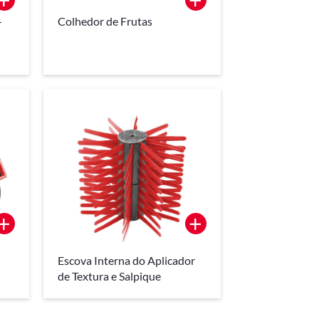
-
Colhedor de Frutas
+
+
Escova Interna do Aplicador
de Textura e Salpique