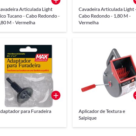
avadeira Articulada Light
Cavadeira Articulada Light 
ico Tucano - Cabo Redondo -
Cabo Redondo - 1,80 M -
,80 M - Vermelha
Vermelha
+
daptador para Furadeira
Aplicador de Textura e
Salpique