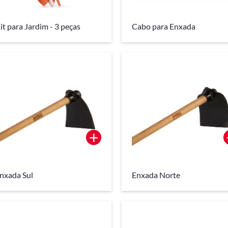
it para Jardim - 3 peças
Cabo para Enxada
+
nxada Sul
Enxada Norte