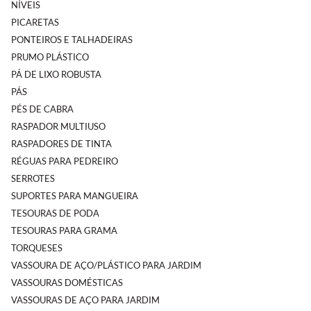
NÍVEIS
PICARETAS
PONTEIROS E TALHADEIRAS
PRUMO PLÁSTICO
PÁ DE LIXO ROBUSTA
PÁS
PÉS DE CABRA
RASPADOR MULTIUSO
RASPADORES DE TINTA
RÉGUAS PARA PEDREIRO
SERROTES
SUPORTES PARA MANGUEIRA
TESOURAS DE PODA
TESOURAS PARA GRAMA
TORQUESES
VASSOURA DE AÇO/PLÁSTICO PARA JARDIM
VASSOURAS DOMÉSTICAS
VASSOURAS DE AÇO PARA JARDIM