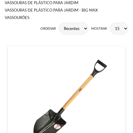
VASSOURAS DE PLÁSTICO PARA JARDIM
VASSOURAS DE PLÁSTICO PARA JARDIM - BIG MAX
VASSOURÕES
ORDENAR
MOSTRAR