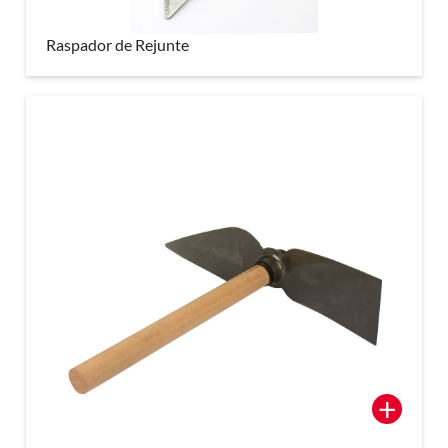
Raspador de Rejunte
+