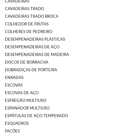
CAVADEIRAS
CAVADEIRAS TRADO
CAVADEIRAS TRADO BROCA
COLHEDOR DE FRUTAS
COLHERES DE PEDREIRO
DESEMPENADEIRAS PLÁSTICAS
DESEMPENADEIRAS DE AÇO
DESEMPENADEIRAS DE MADEIRA
DISCOS DE BORRACHA
DOBRADIÇAS DE PORTEIRA
ENXADAS
ESCOVAS
ESCOVAS DE AÇO
ESFREGÃO MULTIUSO
ESPANADOR MULTIUSO
ESPÁTULAS DE AÇO TEMPERADO
ESQUADROS
FACÕES