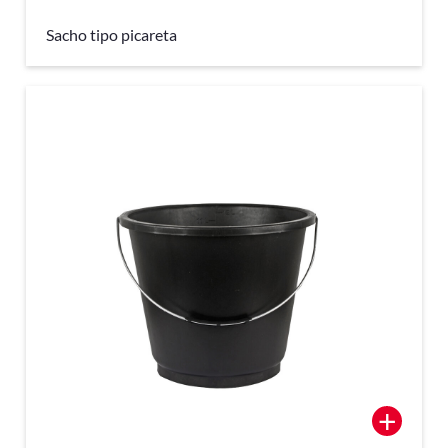
Sacho tipo picareta
+