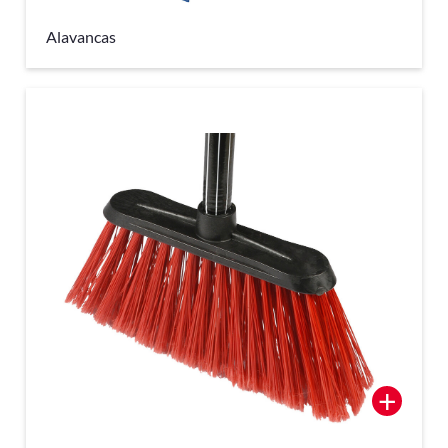
Alavancas
+