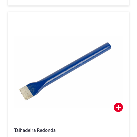
+
Talhadeira Redonda