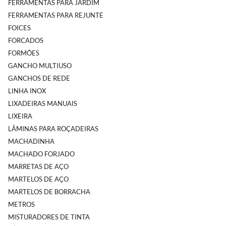
FERRAMENTAS PARA JARDIM
FERRAMENTAS PARA REJUNTE
FOICES
FORCADOS
FORMÕES
GANCHO MULTIUSO
GANCHOS DE REDE
LINHA INOX
LIXADEIRAS MANUAIS
LIXEIRA
LÂMINAS PARA ROÇADEIRAS
MACHADINHA
MACHADO FORJADO
MARRETAS DE AÇO
MARTELOS DE AÇO
MARTELOS DE BORRACHA
METROS
MISTURADORES DE TINTA