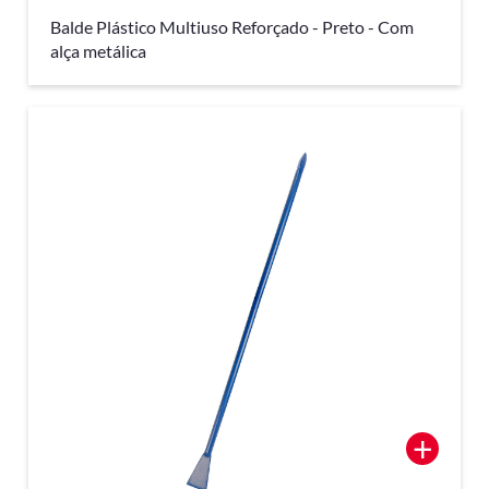
Balde Plástico Multiuso Reforçado - Preto - Com
alça metálica
+