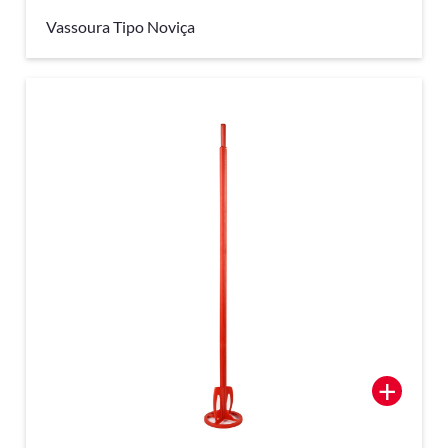
Vassoura Tipo Noviça
+