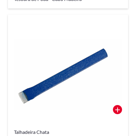
+
Talhadeira Chata