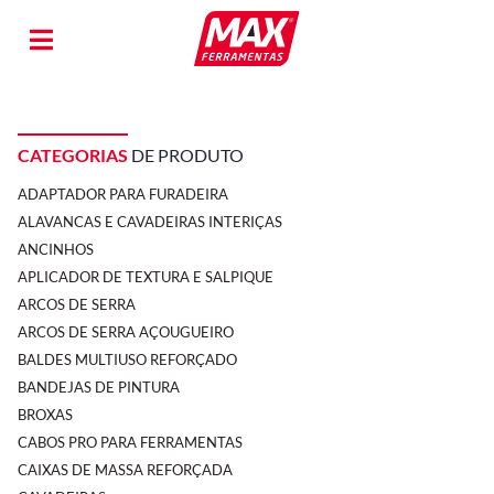
CATEGORIAS
DE PRODUTO
ADAPTADOR PARA FURADEIRA
ALAVANCAS E CAVADEIRAS INTERIÇAS
ANCINHOS
APLICADOR DE TEXTURA E SALPIQUE
ARCOS DE SERRA
ARCOS DE SERRA AÇOUGUEIRO
BALDES MULTIUSO REFORÇADO
BANDEJAS DE PINTURA
BROXAS
CABOS PRO PARA FERRAMENTAS
CAIXAS DE MASSA REFORÇADA