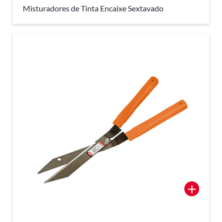
Misturadores de Tinta Encaixe Sextavado
+