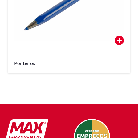
+
Ponteiros