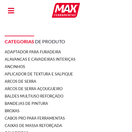
CATEGORIAS
DE PRODUTO
ADAPTADOR PARA FURADEIRA
ALAVANCAS E CAVADEIRAS INTERIÇAS
ANCINHOS
APLICADOR DE TEXTURA E SALPIQUE
ARCOS DE SERRA
ARCOS DE SERRA AÇOUGUEIRO
BALDES MULTIUSO REFORÇADO
BANDEJAS DE PINTURA
BROXAS
CABOS PRO PARA FERRAMENTAS
CAIXAS DE MASSA REFORÇADA