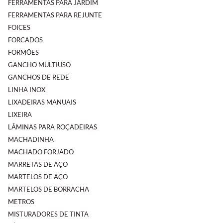
FERRAMENTAS PARA JARDIM
FERRAMENTAS PARA REJUNTE
FOICES
FORCADOS
FORMÕES
GANCHO MULTIUSO
GANCHOS DE REDE
LINHA INOX
LIXADEIRAS MANUAIS
LIXEIRA
LÂMINAS PARA ROÇADEIRAS
MACHADINHA
MACHADO FORJADO
MARRETAS DE AÇO
MARTELOS DE AÇO
MARTELOS DE BORRACHA
METROS
MISTURADORES DE TINTA