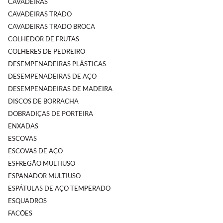
CAVADEIRAS
CAVADEIRAS TRADO
CAVADEIRAS TRADO BROCA
COLHEDOR DE FRUTAS
COLHERES DE PEDREIRO
DESEMPENADEIRAS PLÁSTICAS
DESEMPENADEIRAS DE AÇO
DESEMPENADEIRAS DE MADEIRA
DISCOS DE BORRACHA
DOBRADIÇAS DE PORTEIRA
ENXADAS
ESCOVAS
ESCOVAS DE AÇO
ESFREGÃO MULTIUSO
ESPANADOR MULTIUSO
ESPÁTULAS DE AÇO TEMPERADO
ESQUADROS
FACÕES