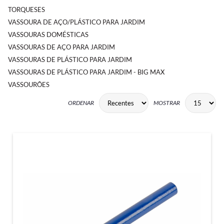
TORQUESES
VASSOURA DE AÇO/PLÁSTICO PARA JARDIM
VASSOURAS DOMÉSTICAS
VASSOURAS DE AÇO PARA JARDIM
VASSOURAS DE PLÁSTICO PARA JARDIM
VASSOURAS DE PLÁSTICO PARA JARDIM - BIG MAX
VASSOURÕES
ORDENAR
MOSTRAR