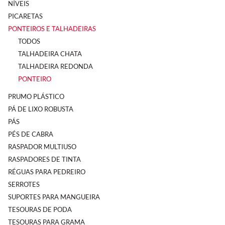
NÍVEIS
PICARETAS
PONTEIROS E TALHADEIRAS
TODOS
TALHADEIRA CHATA
TALHADEIRA REDONDA
PONTEIRO
PRUMO PLÁSTICO
PÁ DE LIXO ROBUSTA
PÁS
PÉS DE CABRA
RASPADOR MULTIUSO
RASPADORES DE TINTA
RÉGUAS PARA PEDREIRO
SERROTES
SUPORTES PARA MANGUEIRA
TESOURAS DE PODA
TESOURAS PARA GRAMA