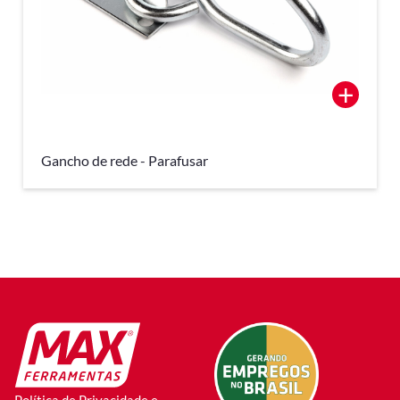
+
Gancho de rede - Parafusar