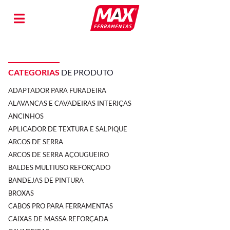
CATEGORIAS
DE PRODUTO
ADAPTADOR PARA FURADEIRA
ALAVANCAS E CAVADEIRAS INTERIÇAS
ANCINHOS
APLICADOR DE TEXTURA E SALPIQUE
ARCOS DE SERRA
ARCOS DE SERRA AÇOUGUEIRO
BALDES MULTIUSO REFORÇADO
BANDEJAS DE PINTURA
BROXAS
CABOS PRO PARA FERRAMENTAS
CAIXAS DE MASSA REFORÇADA