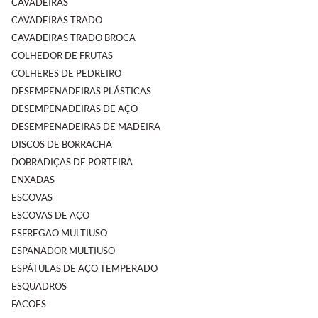
CAVADEIRAS
CAVADEIRAS TRADO
CAVADEIRAS TRADO BROCA
COLHEDOR DE FRUTAS
COLHERES DE PEDREIRO
DESEMPENADEIRAS PLÁSTICAS
DESEMPENADEIRAS DE AÇO
DESEMPENADEIRAS DE MADEIRA
DISCOS DE BORRACHA
DOBRADIÇAS DE PORTEIRA
ENXADAS
ESCOVAS
ESCOVAS DE AÇO
ESFREGÃO MULTIUSO
ESPANADOR MULTIUSO
ESPÁTULAS DE AÇO TEMPERADO
ESQUADROS
FACÕES