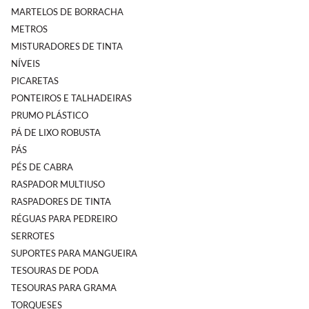
MARTELOS DE BORRACHA
METROS
MISTURADORES DE TINTA
NÍVEIS
PICARETAS
PONTEIROS E TALHADEIRAS
PRUMO PLÁSTICO
PÁ DE LIXO ROBUSTA
PÁS
PÉS DE CABRA
RASPADOR MULTIUSO
RASPADORES DE TINTA
RÉGUAS PARA PEDREIRO
SERROTES
SUPORTES PARA MANGUEIRA
TESOURAS DE PODA
TESOURAS PARA GRAMA
TORQUESES