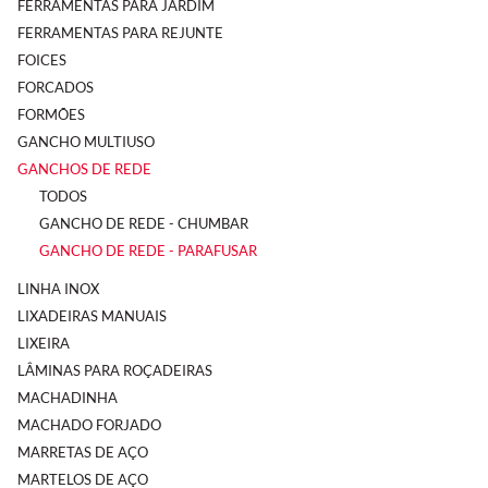
FERRAMENTAS PARA JARDIM
FERRAMENTAS PARA REJUNTE
FOICES
FORCADOS
FORMÕES
GANCHO MULTIUSO
GANCHOS DE REDE
TODOS
GANCHO DE REDE - CHUMBAR
GANCHO DE REDE - PARAFUSAR
LINHA INOX
LIXADEIRAS MANUAIS
LIXEIRA
LÂMINAS PARA ROÇADEIRAS
MACHADINHA
MACHADO FORJADO
MARRETAS DE AÇO
MARTELOS DE AÇO