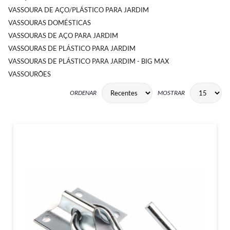
VASSOURA DE AÇO/PLÁSTICO PARA JARDIM
VASSOURAS DOMÉSTICAS
VASSOURAS DE AÇO PARA JARDIM
VASSOURAS DE PLÁSTICO PARA JARDIM
VASSOURAS DE PLÁSTICO PARA JARDIM - BIG MAX
VASSOURÕES
ORDENAR
MOSTRAR