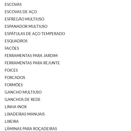
ESCOVAS
ESCOVAS DE AÇO
ESFREGÃO MULTIUSO
ESPANADOR MULTIUSO
ESPÁTULAS DE AÇO TEMPERADO
ESQUADROS
FACÕES
FERRAMENTAS PARA JARDIM
FERRAMENTAS PARA REJUNTE
FOICES
FORCADOS
FORMÕES
GANCHO MULTIUSO
GANCHOS DE REDE
LINHA INOX
LIXADEIRAS MANUAIS
LIXEIRA
LÂMINAS PARA ROÇADEIRAS