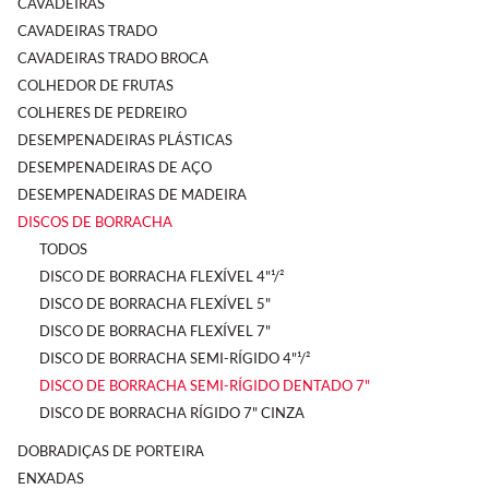
CAVADEIRAS
CAVADEIRAS TRADO
CAVADEIRAS TRADO BROCA
COLHEDOR DE FRUTAS
COLHERES DE PEDREIRO
DESEMPENADEIRAS PLÁSTICAS
DESEMPENADEIRAS DE AÇO
DESEMPENADEIRAS DE MADEIRA
DISCOS DE BORRACHA
TODOS
DISCO DE BORRACHA FLEXÍVEL 4"¹/²
DISCO DE BORRACHA FLEXÍVEL 5"
DISCO DE BORRACHA FLEXÍVEL 7"
DISCO DE BORRACHA SEMI-RÍGIDO 4"¹/²
DISCO DE BORRACHA SEMI-RÍGIDO DENTADO 7"
DISCO DE BORRACHA RÍGIDO 7" CINZA
DOBRADIÇAS DE PORTEIRA
ENXADAS