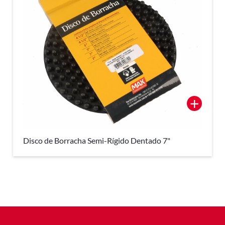
+
Disco de Borracha Semi-Rígido Dentado 7"