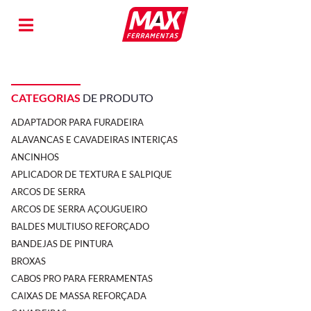
CATEGORIAS
DE PRODUTO
ADAPTADOR PARA FURADEIRA
ALAVANCAS E CAVADEIRAS INTERIÇAS
ANCINHOS
APLICADOR DE TEXTURA E SALPIQUE
ARCOS DE SERRA
ARCOS DE SERRA AÇOUGUEIRO
BALDES MULTIUSO REFORÇADO
BANDEJAS DE PINTURA
BROXAS
CABOS PRO PARA FERRAMENTAS
CAIXAS DE MASSA REFORÇADA