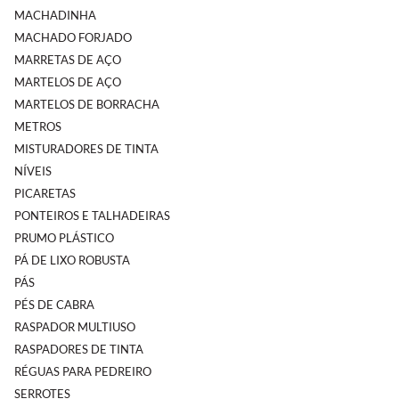
MACHADINHA
MACHADO FORJADO
MARRETAS DE AÇO
MARTELOS DE AÇO
MARTELOS DE BORRACHA
METROS
MISTURADORES DE TINTA
NÍVEIS
PICARETAS
PONTEIROS E TALHADEIRAS
PRUMO PLÁSTICO
PÁ DE LIXO ROBUSTA
PÁS
PÉS DE CABRA
RASPADOR MULTIUSO
RASPADORES DE TINTA
RÉGUAS PARA PEDREIRO
SERROTES