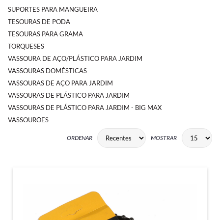
SUPORTES PARA MANGUEIRA
TESOURAS DE PODA
TESOURAS PARA GRAMA
TORQUESES
VASSOURA DE AÇO/PLÁSTICO PARA JARDIM
VASSOURAS DOMÉSTICAS
VASSOURAS DE AÇO PARA JARDIM
VASSOURAS DE PLÁSTICO PARA JARDIM
VASSOURAS DE PLÁSTICO PARA JARDIM - BIG MAX
VASSOURÕES
ORDENAR
MOSTRAR